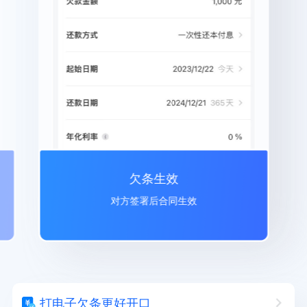
欠条生效
对方签署后合同生效
打电子欠条更好开口