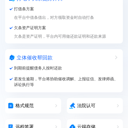
打借条方案
在平台中借条借出，对方领取资金时自动打条
欠条资产证明方案
欠条是资产证明，平台内可用做还款证明和还款来源
立体催收帮回款
到期前提醒债务人按时还款
若发生逾期，平台将协助催收调解、上报征信、发律师函、
诉讼执行等
格式规范
法院认可
远程签署
云端存储