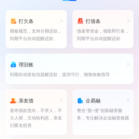
打欠条
打借条
模板规范，支持分期还款，
借条带资金，领取即打条，
到期平台自动提醒还款
到期平台自动提醒还款
理旧账
到期自动发短信提醒还款，提供可行、细致收账指导
亲友借
企易融
发布借款意向，不求人，不
整合“股+债”创新融资服
欠人情，主动给利息，亲友
务，专注解决企业融资难题
们匿名投资