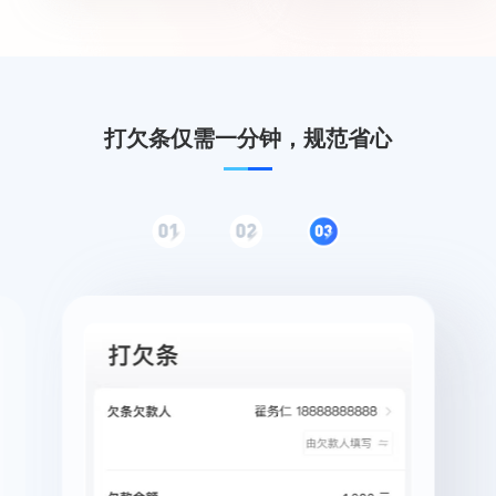
打欠条仅需一分钟，规范省心