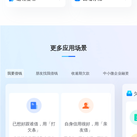
更多应用场景
朋友找我借钱
收逾期欠款
中小微企业融资
我要借钱
已想好跟谁借，用「打
自身信用很好，用「亲
欠条」
友借」