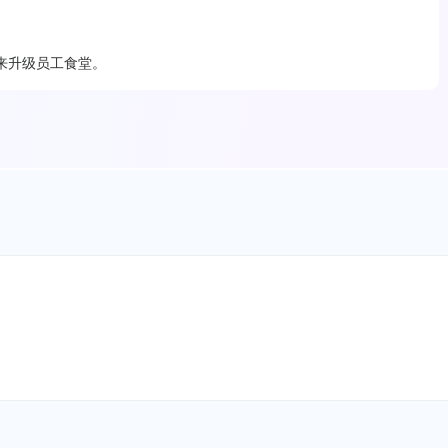
来升级员工食堂。