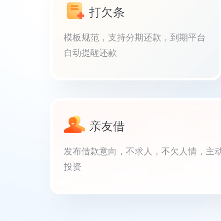
打欠条
模板规范，支持分期还款，到期平台
自动提醒还款
亲友借
发布借款意向，不求人，不欠人情，主
投资