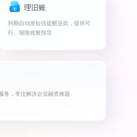
理旧账
到期自动发短信提醒还款，提供可
行、细致收账指导
资服务，专注解决企业融资难题