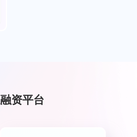
业融资平台