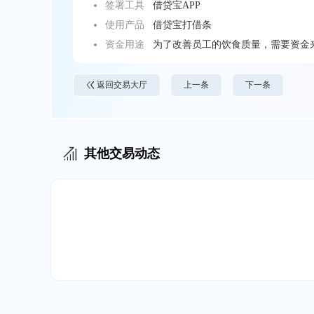
签署工具
借贷宝APP
使用产品
借贷宝打借条
资金用途
为了改善员工的饮食质量，需要资金
返回交易大厅
上一条
下一条
其他交易动态