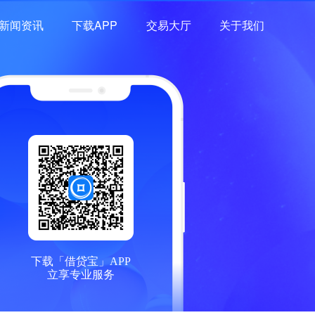
新闻资讯
下载APP
交易大厅
关于我们
下载「借贷宝」APP
立享专业服务