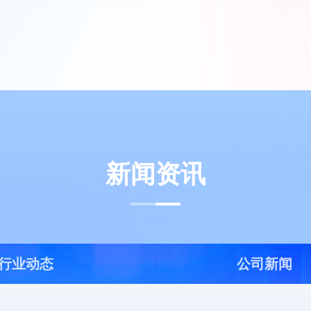
新闻资讯
行业动态
公司新闻