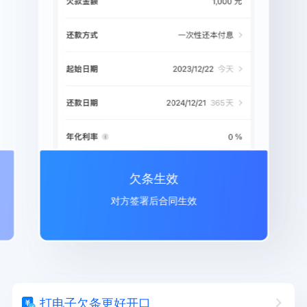
欠条生效
对方签署后合同生效
打电子欠条更好开口