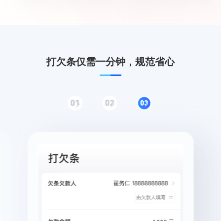
打欠条仅需一分钟，规范省心