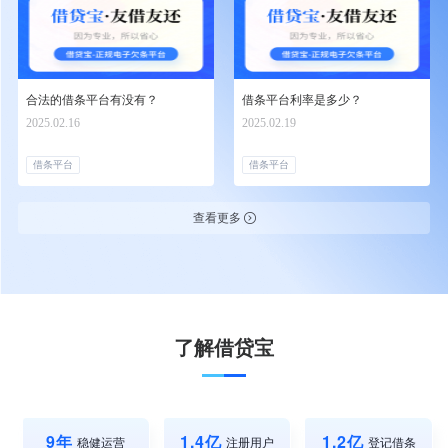
合法的借条平台有没有？
借条平台利率是多少？
2025.02.16
2025.02.19
借条平台
借条平台
查看更多
了解借贷宝
9年
1.4亿
1.2亿
稳健运营
注册用户
登记借条