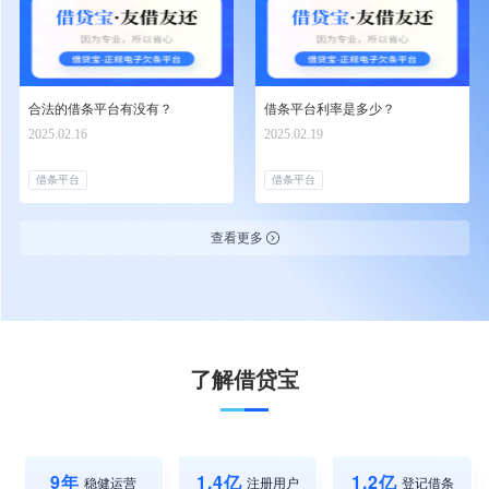
合法的借条平台有没有？
借条平台利率是多少？
2025.02.16
2025.02.19
借条平台
借条平台
查看更多
了解借贷宝
9年
1.4亿
1.2亿
稳健运营
注册用户
登记借条