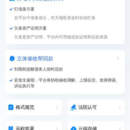
打借条方案
在平台中借条借出，对方领取资金时自动打条
欠条资产证明方案
欠条是资产证明，平台内可用做还款证明和还款来源
立体催收帮回款
到期前提醒债务人按时还款
若发生逾期，平台将协助催收调解、上报征信、发律师函、
诉讼执行等
格式规范
法院认可
远程签署
云端存储