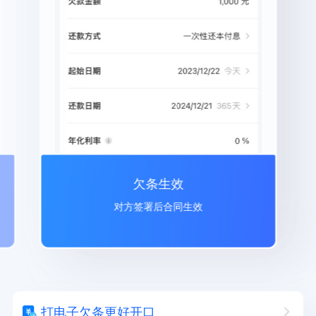
欠条生效
对方签署后合同生效
打电子欠条更好开口