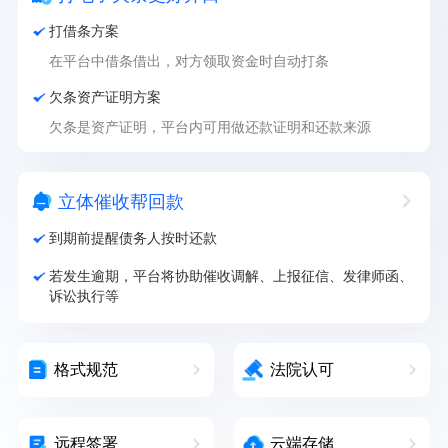
打借条方案
在平台中借条借出，对方领取资金时自动打条
欠条资产证明方案
欠条是资产证明，平台内可用做还款证明和还款来源
立体催收帮回款
到期前提醒债务人按时还款
若发生逾期，平台将协助催收调解、上报征信、发律师函、
诉讼执行等
格式规范
法院认可
远程签署
云端存储