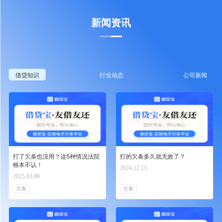
新闻资讯
借贷知识
行业动态
公司新闻
打了欠条也没用？这5种情况法院
打的欠条多久就无效了？
根本不认！
2024.12.13
2025.03.09
欠条
欠条