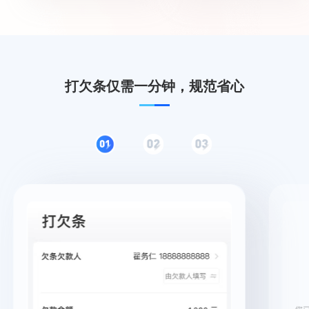
打欠条仅需一分钟，规范省心