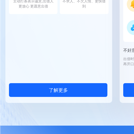
主动打条表示诚意,出借人
不求人、不欠人情、更快借
更放心 更愿意出借
到
不好
出借时
再开口
了解更多