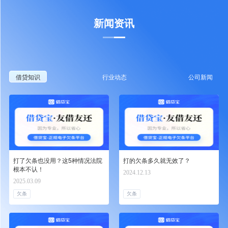
新闻资讯
借贷知识
行业动态
公司新闻
打了欠条也没用？这5种情况法院
打的欠条多久就无效了？
根本不认！
2024.12.13
2025.03.09
欠条
欠条