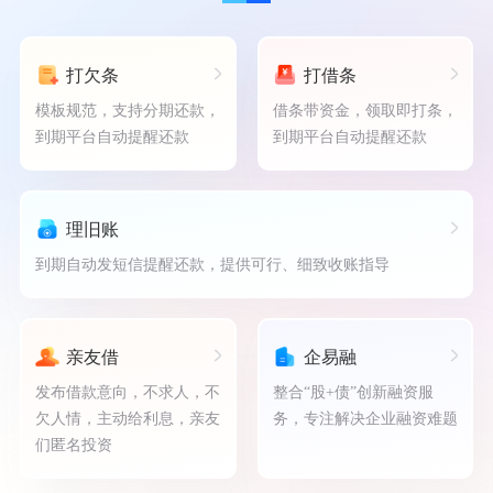
打欠条
打借条
模板规范，支持分期还款，
借条带资金，领取即打条，
到期平台自动提醒还款
到期平台自动提醒还款
理旧账
到期自动发短信提醒还款，提供可行、细致收账指导
亲友借
企易融
发布借款意向，不求人，不
整合“股+债”创新融资服
欠人情，主动给利息，亲友
务，专注解决企业融资难题
们匿名投资