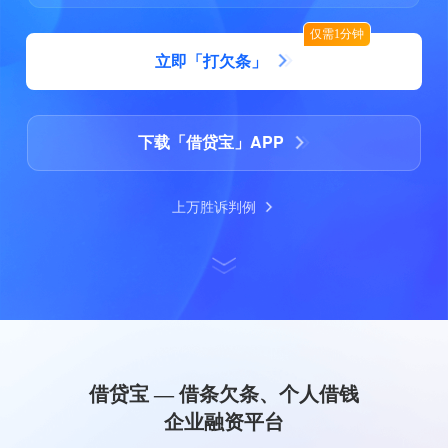
仅需1分钟
立即「打欠条」
下载「借贷宝」APP
上万胜诉判例
借贷宝 — 借条欠条、个人借钱
企业融资平台