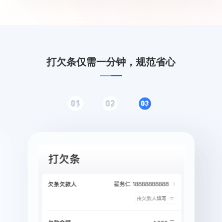
打欠条仅需一分钟，规范省心