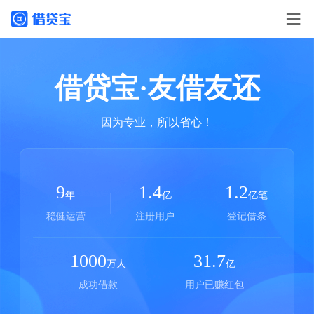
借贷宝·友借友还
因为专业，所以省心！
9
1.4
1.2
年
亿
亿笔
稳健运营
注册用户
登记借条
1000
31.7
万人
亿
成功借款
用户已赚红包