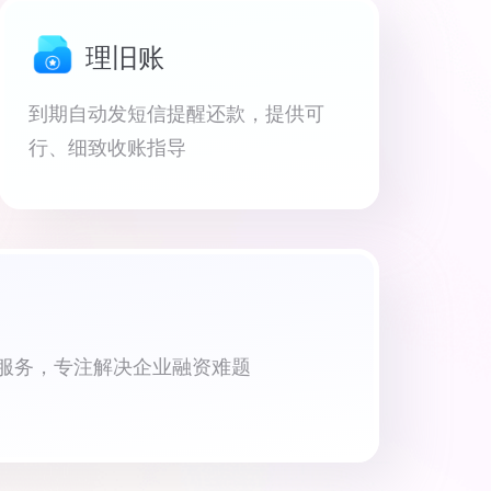
理旧账
到期自动发短信提醒还款，提供可
行、细致收账指导
资服务，专注解决企业融资难题