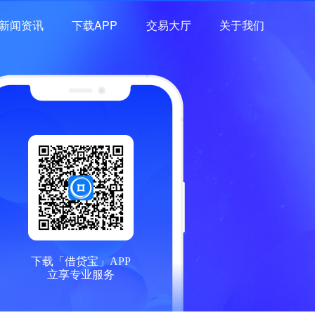
新闻资讯
下载APP
交易大厅
关于我们
下载「借贷宝」APP
立享专业服务