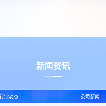
新闻资讯
行业动态
公司新闻