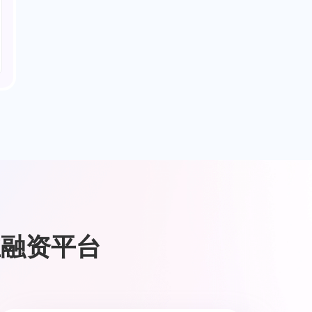
业融资平台