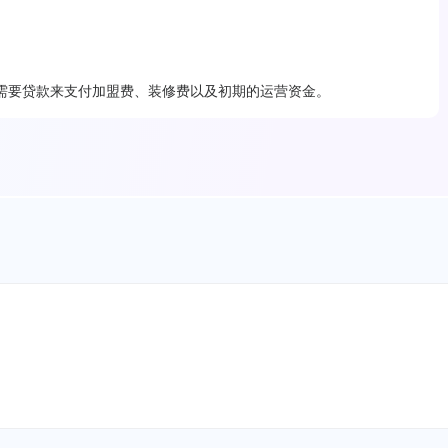
需要贷款来支付加盟费、装修费以及初期的运营资金。