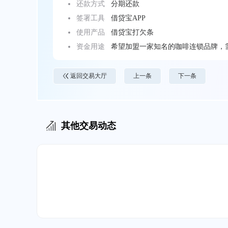
还款方式
分期还款
签署工具
借贷宝APP
使用产品
借贷宝打欠条
资金用途
希望加盟一家知名的咖啡连锁品牌，
返回交易大厅
上一条
下一条
其他交易动态