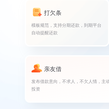
打欠条
模板规范，支持分期还款，到期平台
自动提醒还款
亲友借
发布借款意向，不求人，不欠人情，主
投资