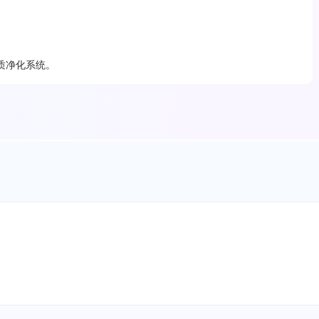
质净化系统。