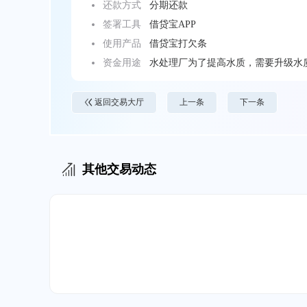
还款方式
分期还款
签署工具
借贷宝APP
使用产品
借贷宝打欠条
资金用途
水处理厂为了提高水质，需要升级水
返回交易大厅
上一条
下一条
其他交易动态