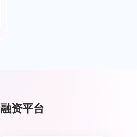
业融资平台