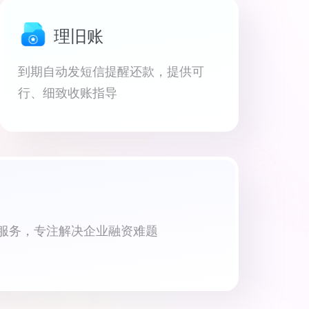
理旧账
到期自动发短信提醒还款，提供可
行、细致收账指导
资服务，专注解决企业融资难题