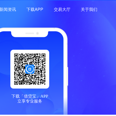
新闻资讯
下载APP
交易大厅
关于我们
下载「借贷宝」APP
立享专业服务