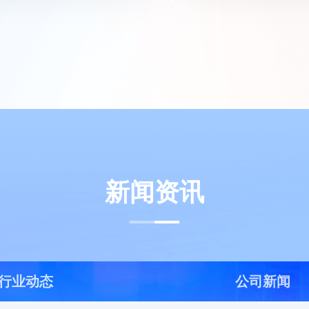
新闻资讯
行业动态
公司新闻