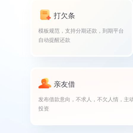
打欠条
模板规范，支持分期还款，到期平台
自动提醒还款
亲友借
发布借款意向，不求人，不欠人情，主
投资