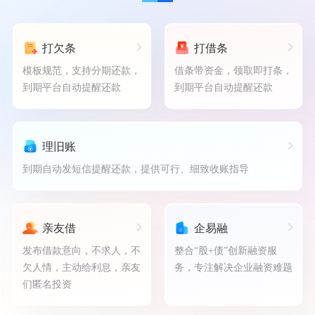
打欠条
打借条
模板规范，支持分期还款，
借条带资金，领取即打条，
到期平台自动提醒还款
到期平台自动提醒还款
理旧账
到期自动发短信提醒还款，提供可行、细致收账指导
亲友借
企易融
发布借款意向，不求人，不
整合“股+债”创新融资服
欠人情，主动给利息，亲友
务，专注解决企业融资难题
们匿名投资