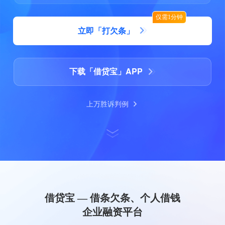
仅需1分钟
立即「打欠条」
下载「借贷宝」APP
上万胜诉判例
借贷宝 — 借条欠条、个人借钱
企业融资平台