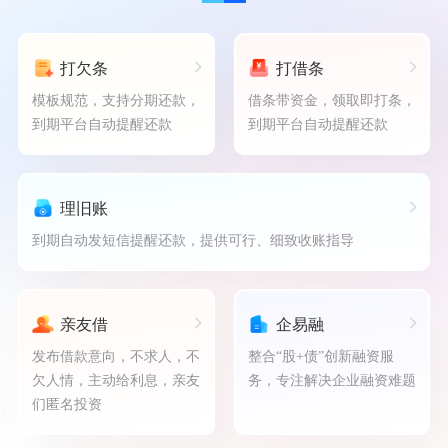
打欠条
打借条
模板规范，支持分期还款，
借条带资金，领取即打条，
到期平台自动提醒还款
到期平台自动提醒还款
理旧账
到期自动发短信提醒还款，提供可行、细致收账指导
亲友借
企易融
发布借款意向，不求人，不
整合“股+债”创新融资服
欠人情，主动给利息，亲友
务，专注解决企业融资难题
们匿名投资