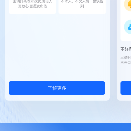
主动打条表示诚意,出借人
不求人、不欠人情、更快借
更放心 更愿意出借
到
不好
出借时
再开口
了解更多