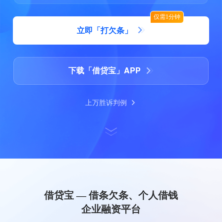
仅需1分钟
立即「打欠条」
下载「借贷宝」APP
上万胜诉判例
借贷宝 — 借条欠条、个人借钱
企业融资平台