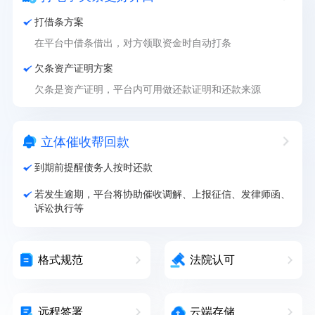
打借条方案
在平台中借条借出，对方领取资金时自动打条
欠条资产证明方案
欠条是资产证明，平台内可用做还款证明和还款来源
立体催收帮回款
到期前提醒债务人按时还款
若发生逾期，平台将协助催收调解、上报征信、发律师函、
诉讼执行等
格式规范
法院认可
远程签署
云端存储