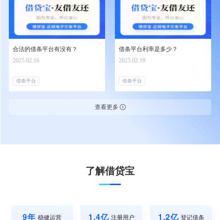
合法的借条平台有没有？
借条平台利率是多少？
2025.02.16
2025.02.19
借条平台
借条平台
查看更多
了解借贷宝
9年
1.4亿
1.2亿
稳健运营
注册用户
登记借条