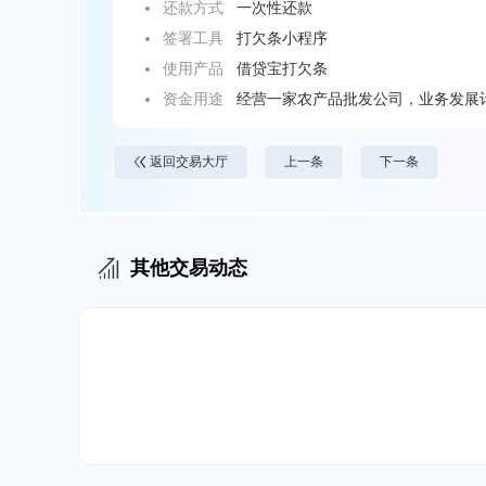
还款方式
一次性还款
签署工具
打欠条小程序
使用产品
借贷宝打欠条
资金用途
经营一家农产品批发公司，业务发展
返回交易大厅
上一条
下一条
其他交易动态