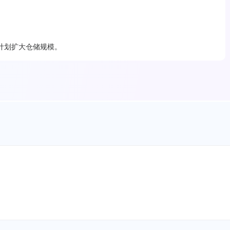
计划扩大仓储规模。