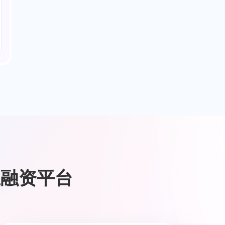
业融资平台