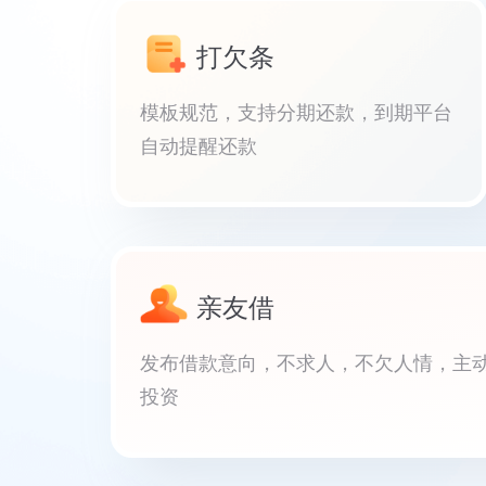
打欠条
模板规范，支持分期还款，到期平台
自动提醒还款
亲友借
发布借款意向，不求人，不欠人情，主
投资