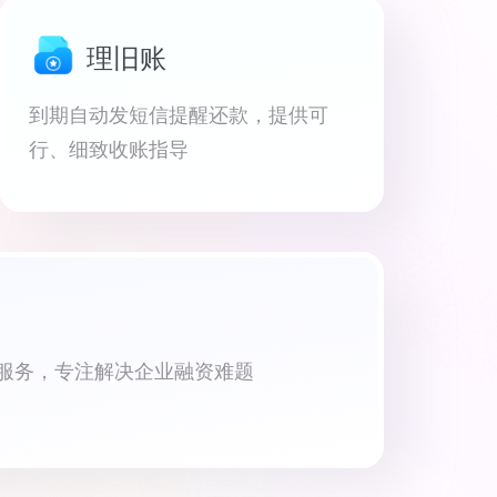
理旧账
到期自动发短信提醒还款，提供可
行、细致收账指导
资服务，专注解决企业融资难题