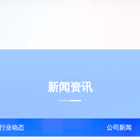
新闻资讯
行业动态
公司新闻