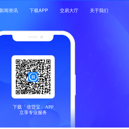
新闻资讯
下载APP
交易大厅
关于我们
下载「借贷宝」APP
立享专业服务