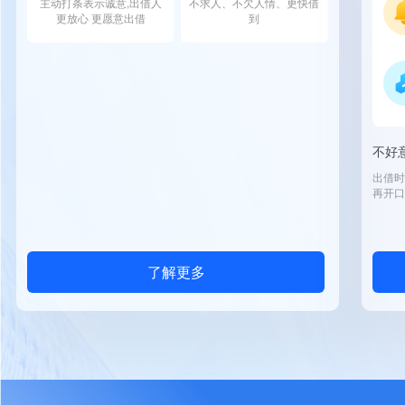
主动打条表示诚意,出借人
不求人、不欠人情、更快借
更放心 更愿意出借
到
不好
出借时
再开口
了解更多