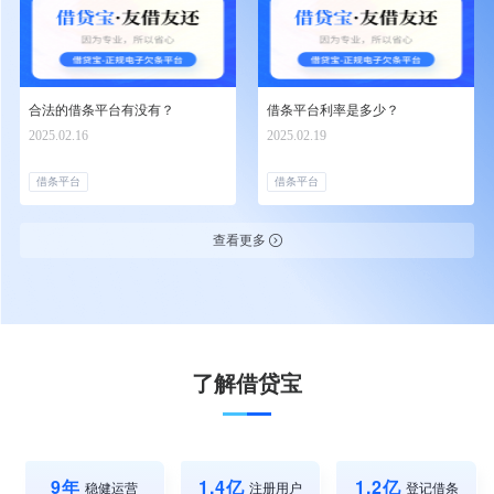
合法的借条平台有没有？
借条平台利率是多少？
2025.02.16
2025.02.19
借条平台
借条平台
查看更多
了解借贷宝
9年
1.4亿
1.2亿
稳健运营
注册用户
登记借条