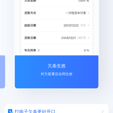
欠条生效
对方签署后合同生效
打电子欠条更好开口