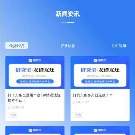
新闻资讯
借贷知识
行业动态
公司新闻
打了欠条也没用？这5种情况法院
打的欠条多久就无效了？
根本不认！
2024.12.13
2025.03.09
欠条
欠条