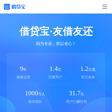
借贷宝·友借友还
因为专业，所以省心！
9
1.4
1.2
年
亿
亿笔
稳健运营
注册用户
登记借条
1000
31.7
万人
亿
成功借款
用户已赚红包