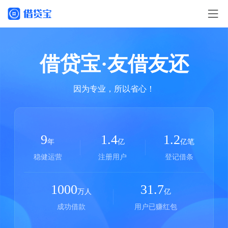
借贷宝·友借友还
因为专业，所以省心！
9
1.4
1.2
年
亿
亿笔
稳健运营
注册用户
登记借条
1000
31.7
万人
亿
成功借款
用户已赚红包