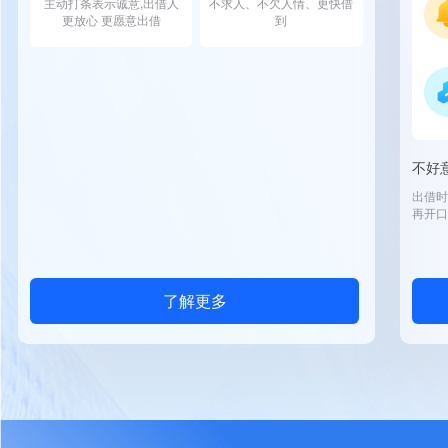
主动打条表示诚意,出借人
不求人、不欠人情、更快借
更放心 更愿意出借
到
不好
出借时
再开口
了解更多