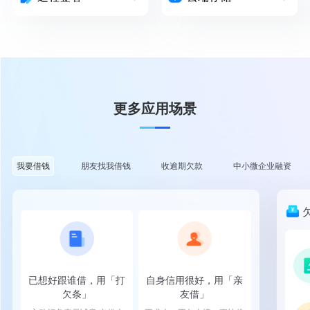
更多应用场景
朋友找我借钱
收逾期欠款
中小微企业融资
我要借钱
已想好跟谁借，用「打
自身信用很好，用「亲
欠条」
友借」