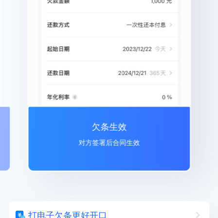
欠条生效
对方签署后合同生效
打电子欠条更好开口