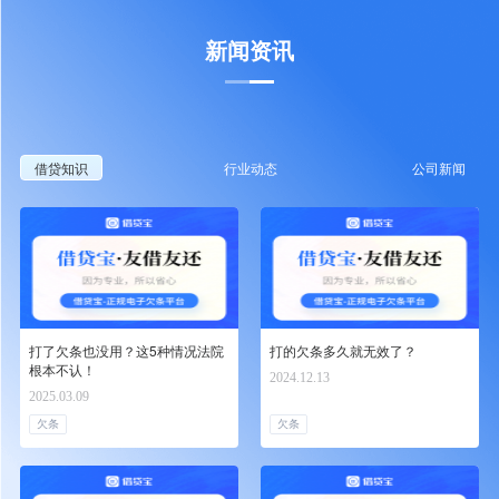
新闻资讯
借贷知识
行业动态
公司新闻
打了欠条也没用？这5种情况法院
打的欠条多久就无效了？
根本不认！
2024.12.13
2025.03.09
欠条
欠条