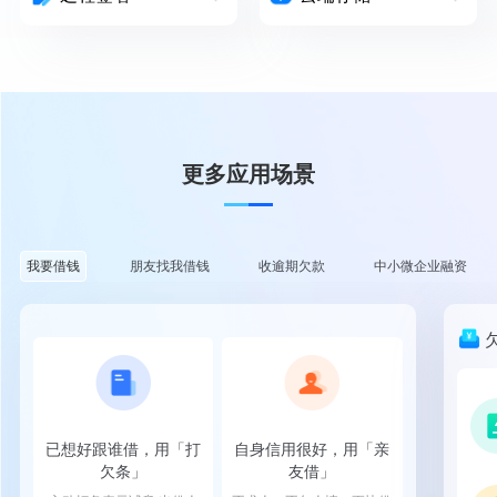
更多应用场景
朋友找我借钱
收逾期欠款
中小微企业融资
我要借钱
已想好跟谁借，用「打
自身信用很好，用「亲
欠条」
友借」