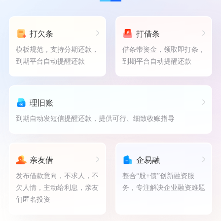
打欠条
打借条
模板规范，支持分期还款，
借条带资金，领取即打条，
到期平台自动提醒还款
到期平台自动提醒还款
理旧账
到期自动发短信提醒还款，提供可行、细致收账指导
亲友借
企易融
发布借款意向，不求人，不
整合“股+债”创新融资服
欠人情，主动给利息，亲友
务，专注解决企业融资难题
们匿名投资