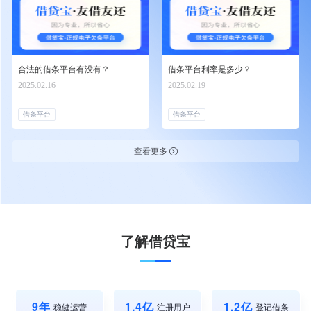
合法的借条平台有没有？
借条平台利率是多少？
2025.02.16
2025.02.19
借条平台
借条平台
查看更多
了解借贷宝
9年
1.4亿
1.2亿
稳健运营
注册用户
登记借条