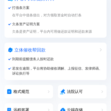
打借条方案
在平台中借条借出，对方领取资金时自动打条
欠条资产证明方案
欠条是资产证明，平台内可用做还款证明和还款来源
立体催收帮回款
到期前提醒债务人按时还款
若发生逾期，平台将协助催收调解、上报征信、发律师函、
诉讼执行等
格式规范
法院认可
远程签署
云端存储