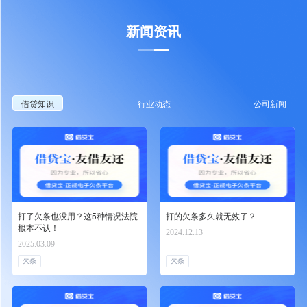
新闻资讯
借贷知识
行业动态
公司新闻
打了欠条也没用？这5种情况法院
打的欠条多久就无效了？
根本不认！
2024.12.13
2025.03.09
欠条
欠条