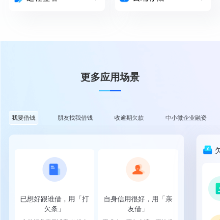
更多应用场景
朋友找我借钱
收逾期欠款
中小微企业融资
我要借钱
已想好跟谁借，用「打
自身信用很好，用「亲
欠条」
友借」