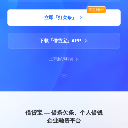
仅需1分钟
立即「打欠条」
下载「借贷宝」APP
上万胜诉判例
借贷宝 — 借条欠条、个人借钱
企业融资平台