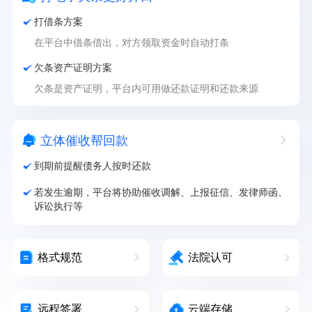
打借条方案
在平台中借条借出，对方领取资金时自动打条
欠条资产证明方案
欠条是资产证明，平台内可用做还款证明和还款来源
立体催收帮回款
到期前提醒债务人按时还款
若发生逾期，平台将协助催收调解、上报征信、发律师函、
诉讼执行等
格式规范
法院认可
远程签署
云端存储