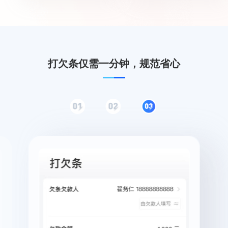
打欠条仅需一分钟，规范省心