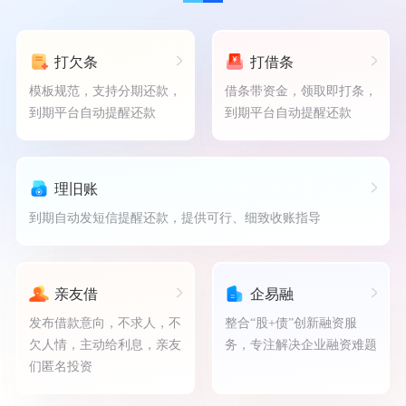
打欠条
打借条
模板规范，支持分期还款，
借条带资金，领取即打条，
到期平台自动提醒还款
到期平台自动提醒还款
理旧账
到期自动发短信提醒还款，提供可行、细致收账指导
亲友借
企易融
发布借款意向，不求人，不
整合“股+债”创新融资服
欠人情，主动给利息，亲友
务，专注解决企业融资难题
们匿名投资