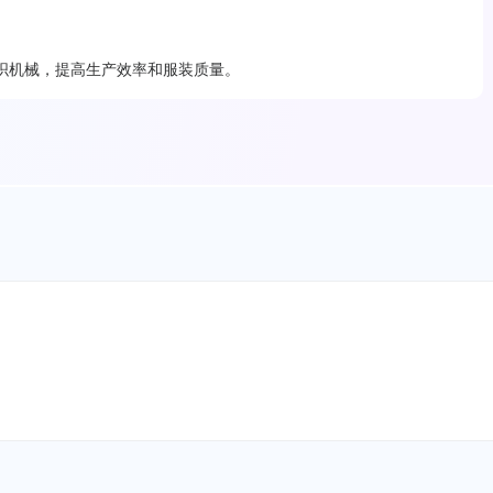
织机械，提高生产效率和服装质量。