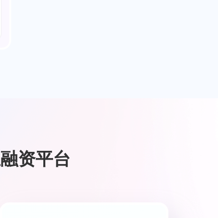
业融资平台