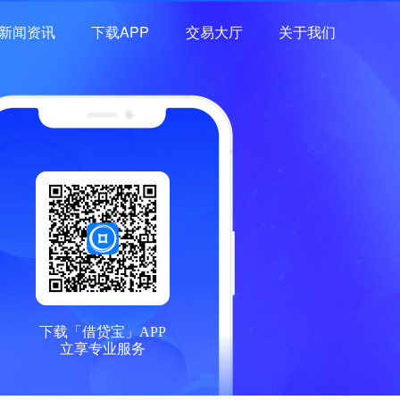
新闻资讯
下载APP
交易大厅
关于我们
下载「借贷宝」APP
立享专业服务