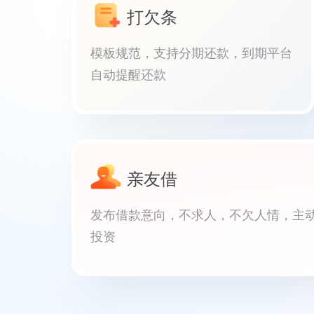
打欠条
模板规范，支持分期还款，到期平台
自动提醒还款
亲友借
发布借款意向，不求人，不欠人情，主
投资