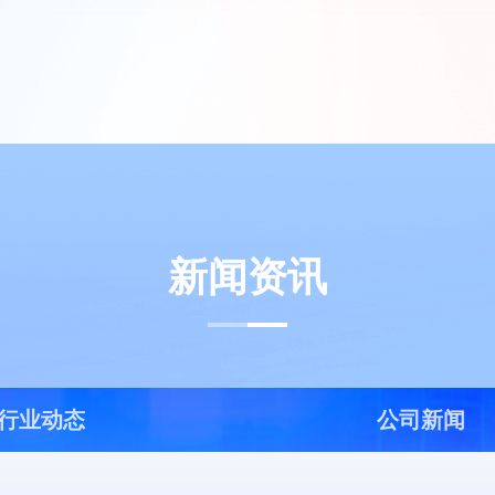
新闻资讯
行业动态
公司新闻