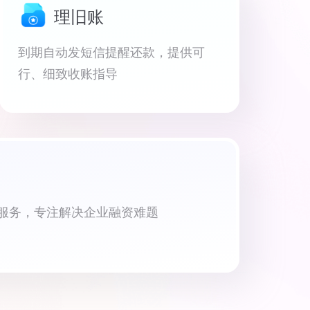
理旧账
到期自动发短信提醒还款，提供可
行、细致收账指导
资服务，专注解决企业融资难题