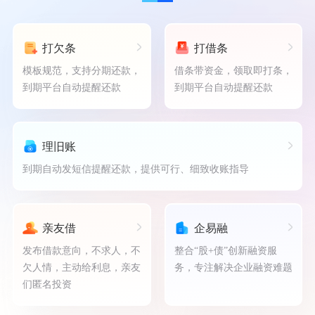
打欠条
打借条
模板规范，支持分期还款，
借条带资金，领取即打条，
到期平台自动提醒还款
到期平台自动提醒还款
理旧账
到期自动发短信提醒还款，提供可行、细致收账指导
亲友借
企易融
发布借款意向，不求人，不
整合“股+债”创新融资服
欠人情，主动给利息，亲友
务，专注解决企业融资难题
们匿名投资