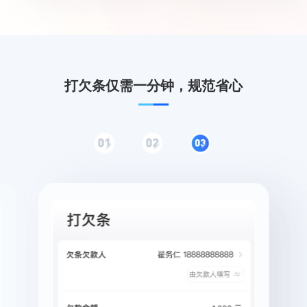
打欠条仅需一分钟，规范省心