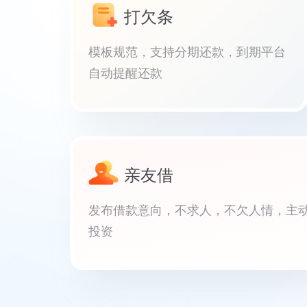
打欠条
模板规范，支持分期还款，到期平台
自动提醒还款
亲友借
发布借款意向，不求人，不欠人情，主
投资