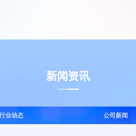
新闻资讯
行业动态
公司新闻