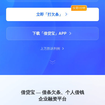
仅需1分钟
立即「打欠条」
下载「借贷宝」APP
上万胜诉判例
借贷宝 — 借条欠条、个人借钱
企业融资平台