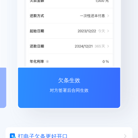
欠条生效
对方签署后合同生效
打电子欠条更好开口