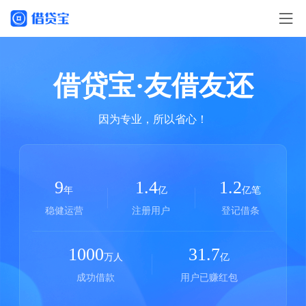
借贷宝·友借友还
因为专业，所以省心！
9
1.4
1.2
年
亿
亿笔
稳健运营
注册用户
登记借条
1000
31.7
万人
亿
成功借款
用户已赚红包