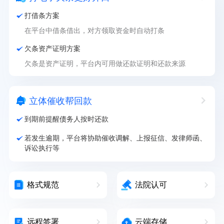
打借条方案
在平台中借条借出，对方领取资金时自动打条
欠条资产证明方案
欠条是资产证明，平台内可用做还款证明和还款来源
立体催收帮回款
到期前提醒债务人按时还款
若发生逾期，平台将协助催收调解、上报征信、发律师函、
诉讼执行等
格式规范
法院认可
远程签署
云端存储