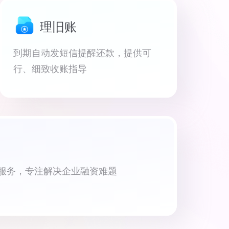
理旧账
到期自动发短信提醒还款，提供可
行、细致收账指导
资服务，专注解决企业融资难题