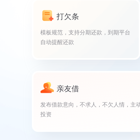
打欠条
模板规范，支持分期还款，到期平台
自动提醒还款
亲友借
发布借款意向，不求人，不欠人情，主
投资