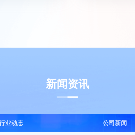
新闻资讯
行业动态
公司新闻