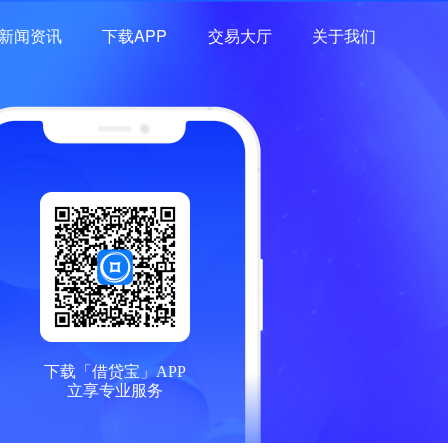
新闻资讯
下载APP
交易大厅
关于我们
下载「借贷宝」APP
立享专业服务