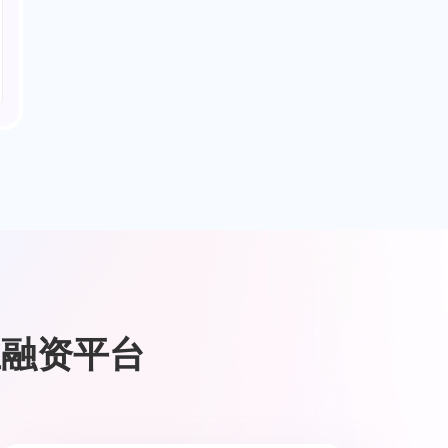
业融资平台