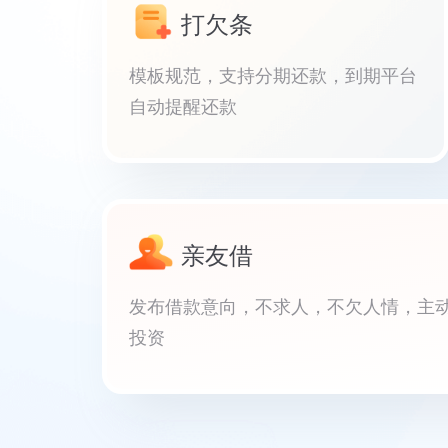
打欠条
模板规范，支持分期还款，到期平台
自动提醒还款
亲友借
发布借款意向，不求人，不欠人情，主
投资