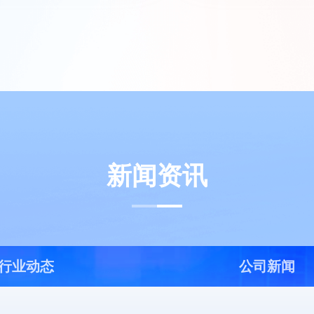
新闻资讯
行业动态
公司新闻