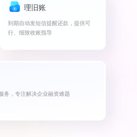
理旧账
到期自动发短信提醒还款，提供可
行、细致收账指导
资服务，专注解决企业融资难题