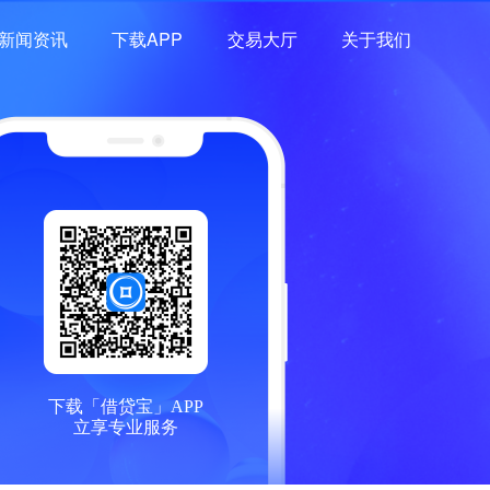
新闻资讯
下载APP
交易大厅
关于我们
下载「借贷宝」APP
立享专业服务