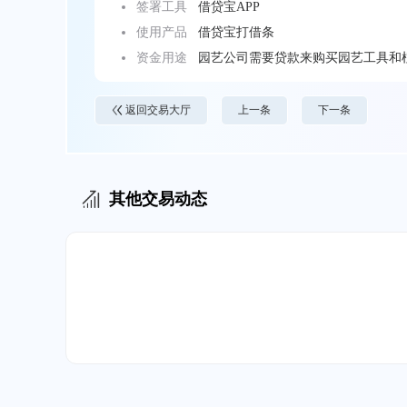
签署工具
借贷宝APP
使用产品
借贷宝打借条
资金用途
园艺公司需要贷款来购买园艺工具和
返回交易大厅
上一条
下一条
其他交易动态