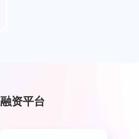
业融资平台