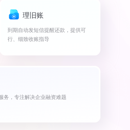
理旧账
到期自动发短信提醒还款，提供可
行、细致收账指导
资服务，专注解决企业融资难题