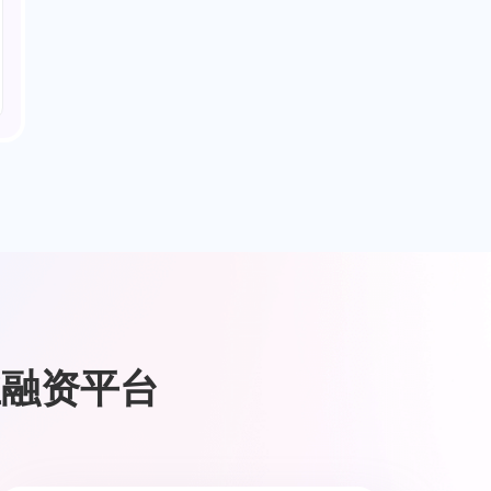
业融资平台