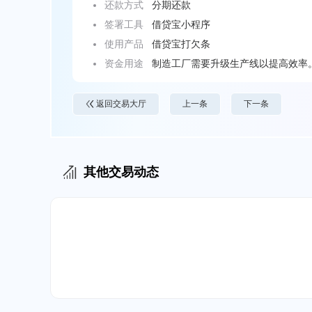
还款方式
分期还款
签署工具
借贷宝小程序
使用产品
借贷宝打欠条
资金用途
制造工厂需要升级生产线以提高效率
返回交易大厅
上一条
下一条
其他交易动态