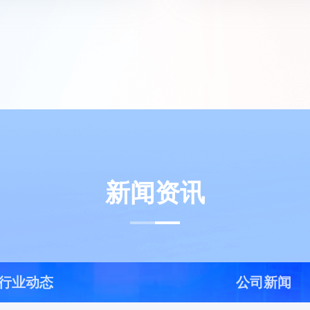
新闻资讯
行业动态
公司新闻