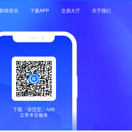
新闻资讯
下载APP
交易大厅
关于我们
下载「借贷宝」APP
立享专业服务