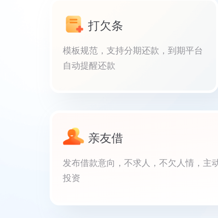
打欠条
模板规范，支持分期还款，到期平台
自动提醒还款
亲友借
发布借款意向，不求人，不欠人情，主
投资