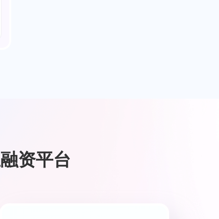
业融资平台