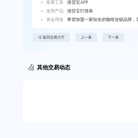
签署工具
借贷宝APP
使用产品
借贷宝打借条
资金用途
希望加盟一家知名的咖啡连锁品牌，
返回交易大厅
上一条
下一条
其他交易动态