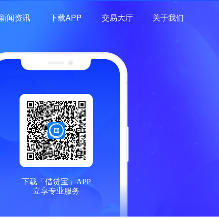
新闻资讯
下载APP
交易大厅
关于我们
下载「借贷宝」APP
立享专业服务