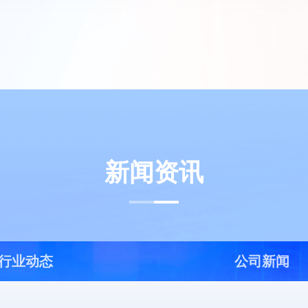
新闻资讯
行业动态
公司新闻