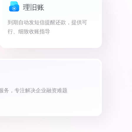
理旧账
到期自动发短信提醒还款，提供可
行、细致收账指导
资服务，专注解决企业融资难题