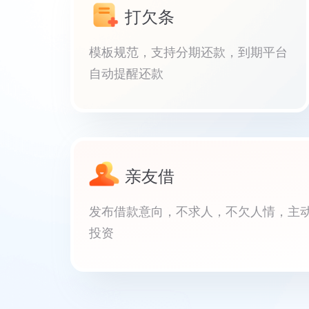
打欠条
模板规范，支持分期还款，到期平台
自动提醒还款
亲友借
发布借款意向，不求人，不欠人情，主
投资