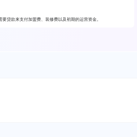
需要贷款来支付加盟费、装修费以及初期的运营资金。