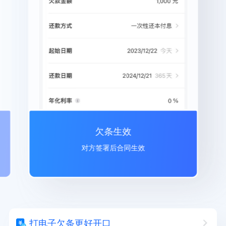
欠条生效
对方签署后合同生效
打电子欠条更好开口