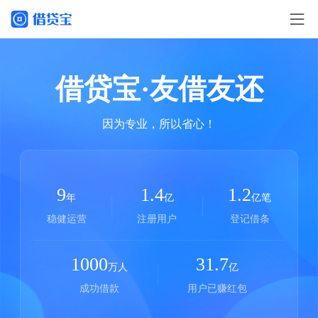
借贷宝·友借友还
因为专业，所以省心！
9
1.4
1.2
年
亿
亿笔
稳健运营
注册用户
登记借条
1000
31.7
万人
亿
成功借款
用户已赚红包