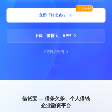
仅需1分钟
立即「打欠条」
下载「借贷宝」APP
上万胜诉判例
借贷宝 — 借条欠条、个人借钱
企业融资平台