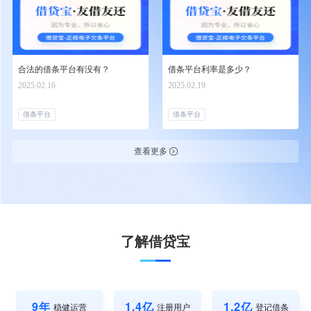
合法的借条平台有没有？
借条平台利率是多少？
2025.02.16
2025.02.19
借条平台
借条平台
查看更多
了解借贷宝
9年
1.4亿
1.2亿
稳健运营
注册用户
登记借条