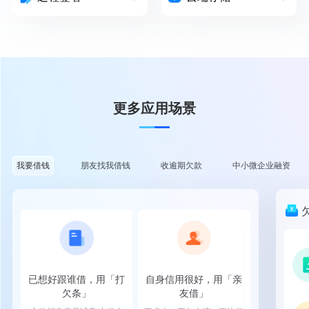
更多应用场景
朋友找我借钱
收逾期欠款
中小微企业融资
我要借钱
已想好跟谁借，用「打
自身信用很好，用「亲
欠条」
友借」