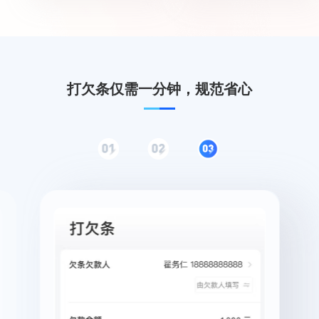
打欠条仅需一分钟，规范省心