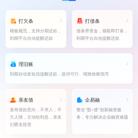
打欠条
打借条
模板规范，支持分期还款，
借条带资金，领取即打条，
到期平台自动提醒还款
到期平台自动提醒还款
理旧账
到期自动发短信提醒还款，提供可行、细致收账指导
亲友借
企易融
发布借款意向，不求人，不
整合“股+债”创新融资服
欠人情，主动给利息，亲友
务，专注解决企业融资难题
们匿名投资