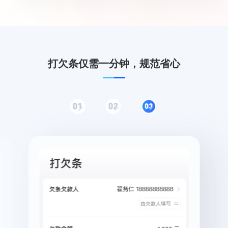
打欠条仅需一分钟，规范省心