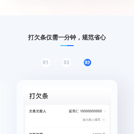
打欠条仅需一分钟，规范省心