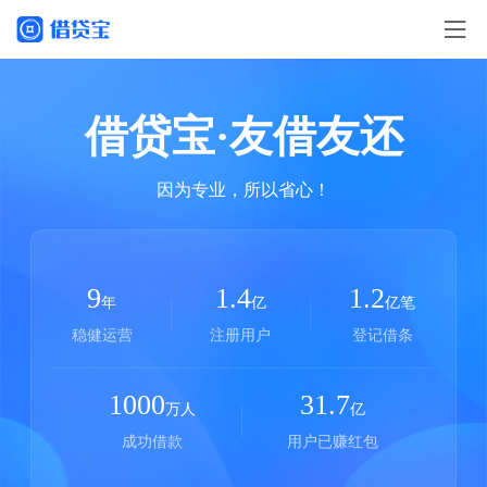
借贷宝·友借友还
因为专业，所以省心！
9
1.4
1.2
年
亿
亿笔
稳健运营
注册用户
登记借条
1000
31.7
万人
亿
成功借款
用户已赚红包