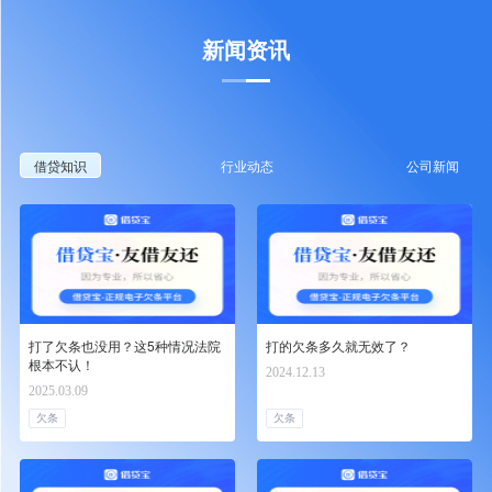
新闻资讯
借贷知识
行业动态
公司新闻
打了欠条也没用？这5种情况法院
打的欠条多久就无效了？
根本不认！
2024.12.13
2025.03.09
欠条
欠条