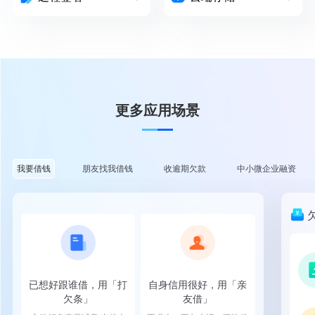
更多应用场景
朋友找我借钱
收逾期欠款
中小微企业融资
我要借钱
已想好跟谁借，用「打
自身信用很好，用「亲
欠条」
友借」