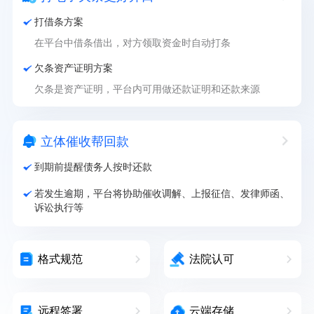
打借条方案
在平台中借条借出，对方领取资金时自动打条
欠条资产证明方案
欠条是资产证明，平台内可用做还款证明和还款来源
立体催收帮回款
到期前提醒债务人按时还款
若发生逾期，平台将协助催收调解、上报征信、发律师函、
诉讼执行等
格式规范
法院认可
远程签署
云端存储