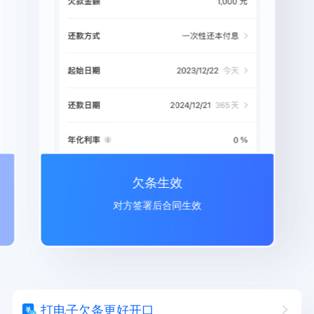
欠条生效
对方签署后合同生效
打电子欠条更好开口