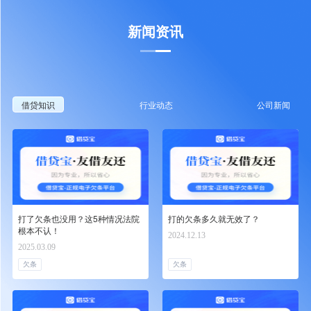
新闻资讯
借贷知识
行业动态
公司新闻
打了欠条也没用？这5种情况法院
打的欠条多久就无效了？
根本不认！
2024.12.13
2025.03.09
欠条
欠条