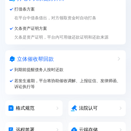
打借条方案
在平台中借条借出，对方领取资金时自动打条
欠条资产证明方案
欠条是资产证明，平台内可用做还款证明和还款来源
立体催收帮回款
到期前提醒债务人按时还款
若发生逾期，平台将协助催收调解、上报征信、发律师函、
诉讼执行等
格式规范
法院认可
远程签署
云端存储