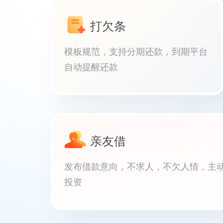
打欠条
模板规范，支持分期还款，到期平台
自动提醒还款
亲友借
发布借款意向，不求人，不欠人情，主
投资