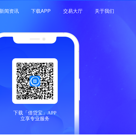
新闻资讯
下载APP
交易大厅
关于我们
下载「借贷宝」APP
立享专业服务