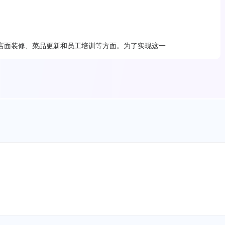
店面装修、菜品更新和员工培训等方面。为了实现这一