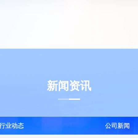
新闻资讯
行业动态
公司新闻