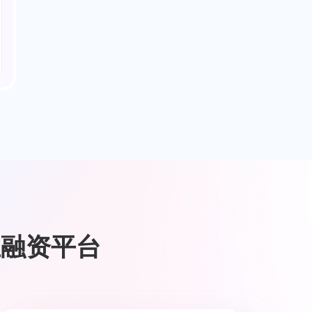
业融资平台