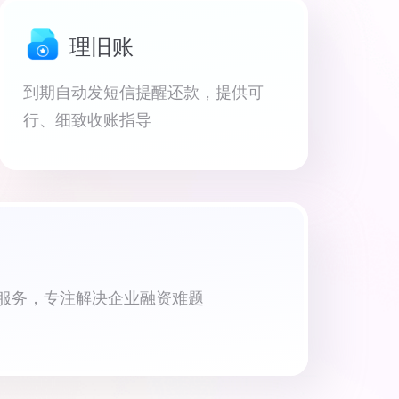
理旧账
到期自动发短信提醒还款，提供可
行、细致收账指导
资服务，专注解决企业融资难题