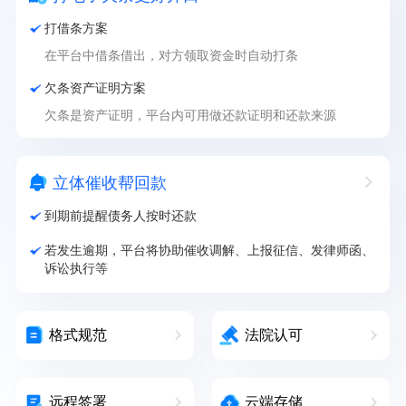
打借条方案
在平台中借条借出，对方领取资金时自动打条
欠条资产证明方案
欠条是资产证明，平台内可用做还款证明和还款来源
立体催收帮回款
到期前提醒债务人按时还款
若发生逾期，平台将协助催收调解、上报征信、发律师函、
诉讼执行等
格式规范
法院认可
远程签署
云端存储