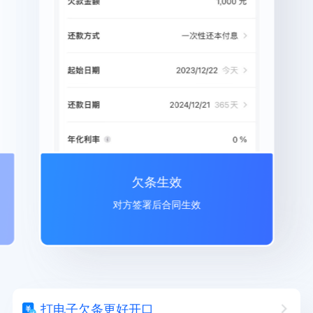
欠条生效
对方签署后合同生效
打电子欠条更好开口