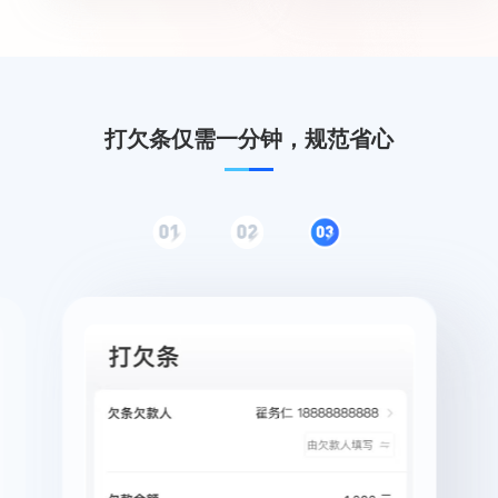
打欠条仅需一分钟，规范省心