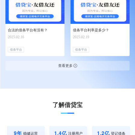
合法的借条平台有没有？
借条平台利率是多少？
2025.02.16
2025.02.19
借条平台
借条平台
查看更多
了解借贷宝
9年
1.4亿
1.2亿
稳健运营
注册用户
登记借条