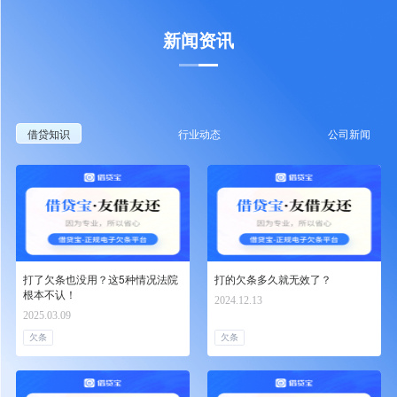
新闻资讯
借贷知识
行业动态
公司新闻
打了欠条也没用？这5种情况法院
打的欠条多久就无效了？
根本不认！
2024.12.13
2025.03.09
欠条
欠条