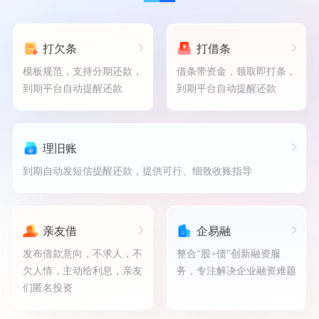
打欠条
打借条
模板规范，支持分期还款，
借条带资金，领取即打条，
到期平台自动提醒还款
到期平台自动提醒还款
理旧账
到期自动发短信提醒还款，提供可行、细致收账指导
亲友借
企易融
发布借款意向，不求人，不
整合“股+债”创新融资服
欠人情，主动给利息，亲友
务，专注解决企业融资难题
们匿名投资