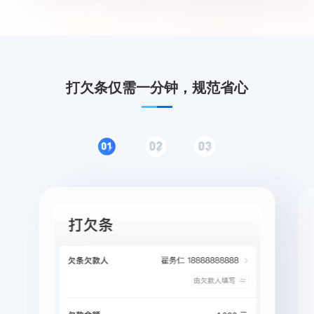
打欠条仅需一分钟，规范省心