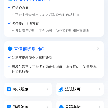
打借条方案
在平台中借条借出，对方领取资金时自动打条
欠条资产证明方案
欠条是资产证明，平台内可用做还款证明和还款来源
立体催收帮回款
到期前提醒债务人按时还款
若发生逾期，平台将协助催收调解、上报征信、发律师函、
诉讼执行等
格式规范
法院认可
远程签署
云端存储