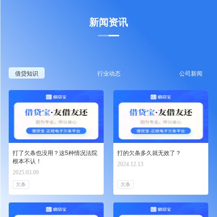
新闻资讯
借贷知识
行业动态
公司新闻
打了欠条也没用？这5种情况法院
打的欠条多久就无效了？
根本不认！
2024.12.13
2025.03.09
欠条
欠条