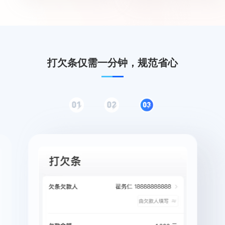
打欠条仅需一分钟，规范省心