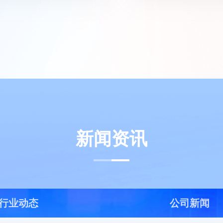
新闻资讯
行业动态
公司新闻