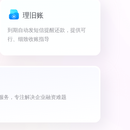
理旧账
到期自动发短信提醒还款，提供可
行、细致收账指导
资服务，专注解决企业融资难题