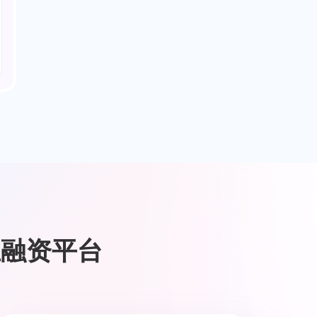
业融资平台