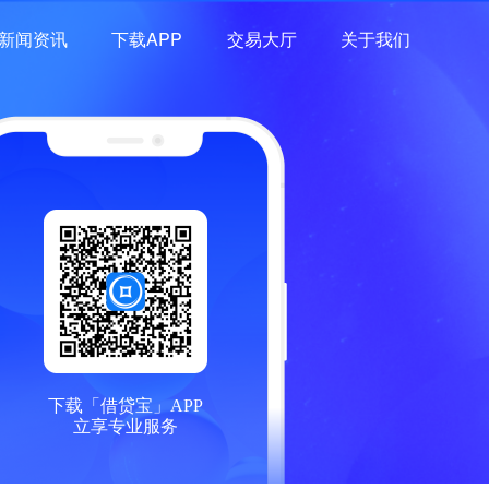
新闻资讯
下载APP
交易大厅
关于我们
下载「借贷宝」APP
立享专业服务