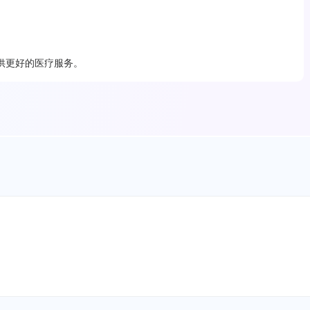
供更好的医疗服务。