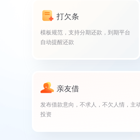
打欠条
模板规范，支持分期还款，到期平台
自动提醒还款
亲友借
发布借款意向，不求人，不欠人情，主
投资