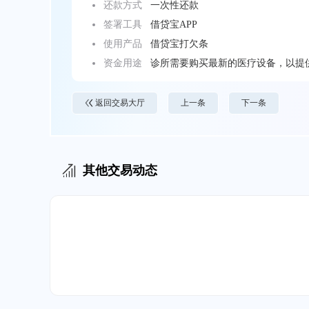
还款方式
一次性还款
签署工具
借贷宝APP
使用产品
借贷宝打欠条
资金用途
诊所需要购买最新的医疗设备，以提
返回交易大厅
上一条
下一条
其他交易动态