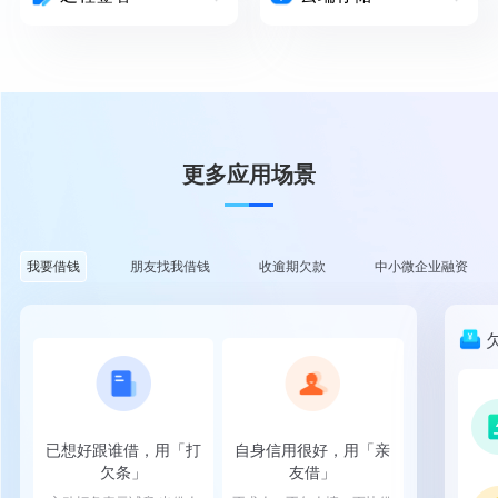
更多应用场景
朋友找我借钱
收逾期欠款
中小微企业融资
我要借钱
已想好跟谁借，用「打
自身信用很好，用「亲
欠条」
友借」