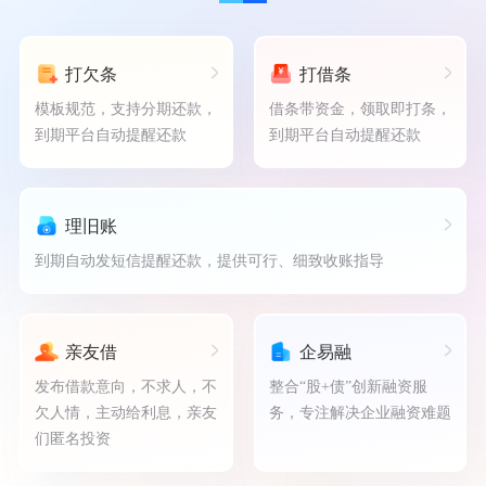
打欠条
打借条
模板规范，支持分期还款，
借条带资金，领取即打条，
到期平台自动提醒还款
到期平台自动提醒还款
理旧账
到期自动发短信提醒还款，提供可行、细致收账指导
亲友借
企易融
发布借款意向，不求人，不
整合“股+债”创新融资服
欠人情，主动给利息，亲友
务，专注解决企业融资难题
们匿名投资