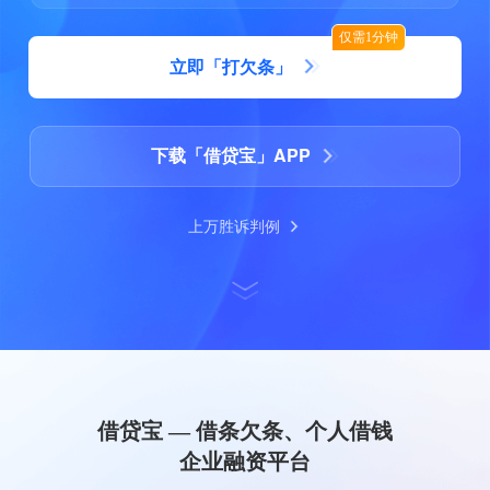
仅需1分钟
立即「打欠条」
下载「借贷宝」APP
上万胜诉判例
借贷宝 — 借条欠条、个人借钱
企业融资平台