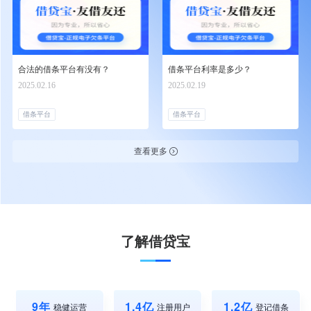
合法的借条平台有没有？
借条平台利率是多少？
2025.02.16
2025.02.19
借条平台
借条平台
查看更多
了解借贷宝
9年
1.4亿
1.2亿
稳健运营
注册用户
登记借条