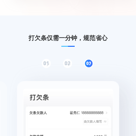
打欠条仅需一分钟，规范省心