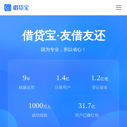
借贷宝·友借友还
因为专业，所以省心！
9
1.4
1.2
年
亿
亿笔
稳健运营
注册用户
登记借条
1000
31.7
万人
亿
成功借款
用户已赚红包