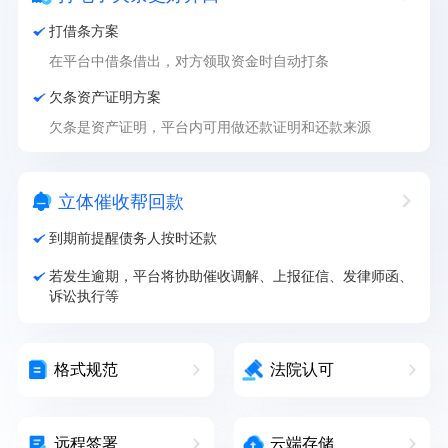
打借条方案
在平台中借条借出，对方领取资金时自动打条
欠条资产证明方案
欠条是资产证明，平台内可用做还款证明和还款来源
立体催收帮回款
到期前提醒债务人按时还款
若发生逾期，平台将协助催收调解、上报征信、发律师函、
诉讼执行等
格式规范
法院认可
远程签署
云端存储