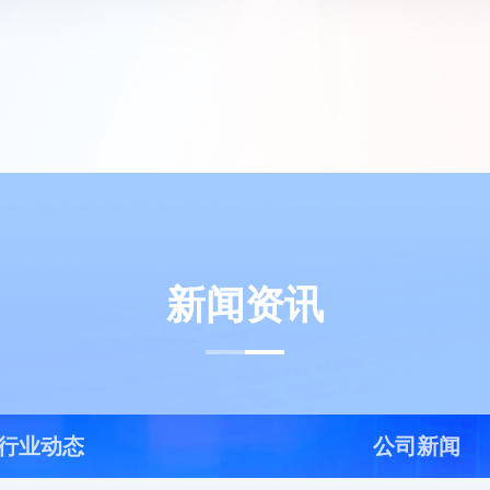
新闻资讯
行业动态
公司新闻