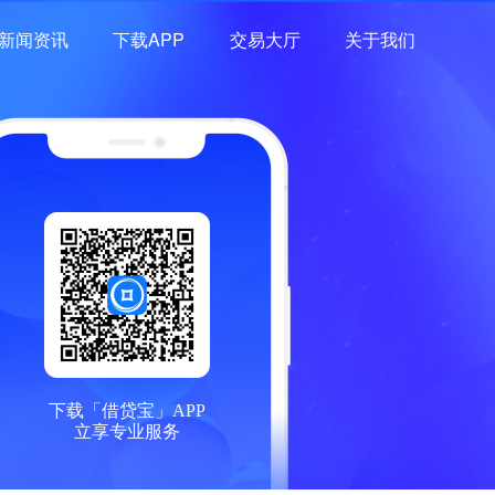
新闻资讯
下载APP
交易大厅
关于我们
下载「借贷宝」APP
立享专业服务