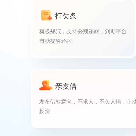
打欠条
模板规范，支持分期还款，到期平台
自动提醒还款
亲友借
发布借款意向，不求人，不欠人情，主
投资