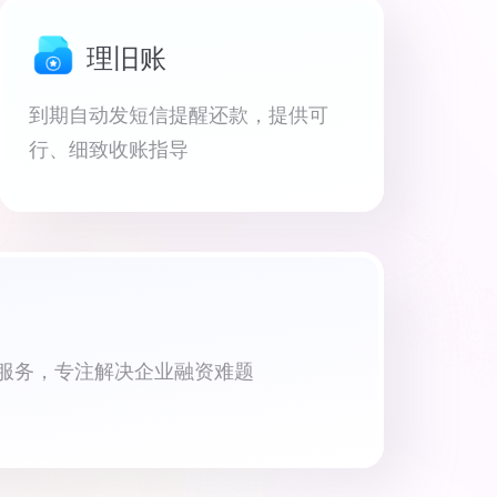
理旧账
到期自动发短信提醒还款，提供可
行、细致收账指导
资服务，专注解决企业融资难题