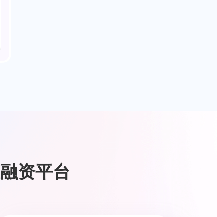
业融资平台