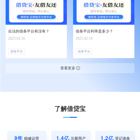
合法的借条平台有没有？
借条平台利率是多少？
2025.02.16
2025.02.19
借条平台
借条平台
查看更多
了解借贷宝
9年
1.4亿
1.2亿
稳健运营
注册用户
登记借条