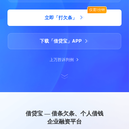
仅需1分钟
立即「打欠条」
下载「借贷宝」APP
上万胜诉判例
借贷宝 — 借条欠条、个人借钱
企业融资平台