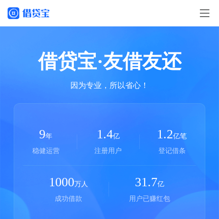
借贷宝·友借友还
因为专业，所以省心！
9
1.4
1.2
年
亿
亿笔
稳健运营
注册用户
登记借条
1000
31.7
万人
亿
成功借款
用户已赚红包