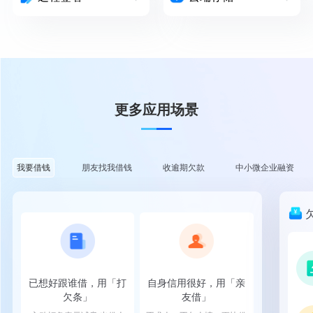
更多应用场景
朋友找我借钱
收逾期欠款
中小微企业融资
我要借钱
已想好跟谁借，用「打
自身信用很好，用「亲
欠条」
友借」