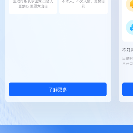
主动打条表示诚意,出借人
不求人、不欠人情、更快借
更放心 更愿意出借
到
不好
出借时
再开口
了解更多