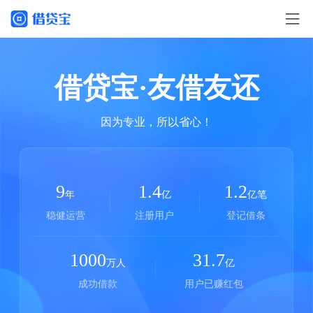
借贷宝·友借友还
因为专业，所以省心！
9
1.4
1.2
年
亿
亿笔
稳健运营
注册用户
登记借条
1000
31.7
万人
亿
成功借款
用户已赚红包