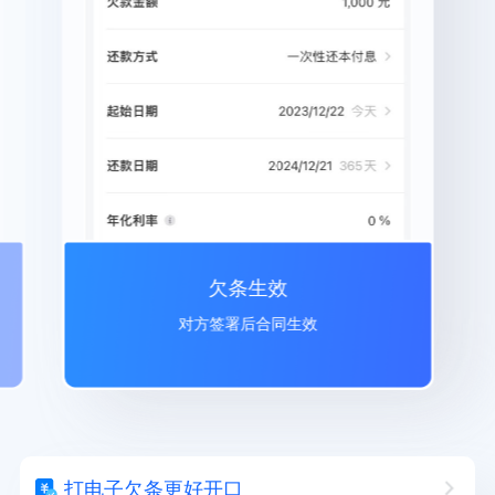
欠条生效
对方签署后合同生效
打电子欠条更好开口