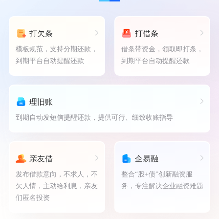
打欠条
打借条
模板规范，支持分期还款，
借条带资金，领取即打条，
到期平台自动提醒还款
到期平台自动提醒还款
理旧账
到期自动发短信提醒还款，提供可行、细致收账指导
亲友借
企易融
发布借款意向，不求人，不
整合“股+债”创新融资服
欠人情，主动给利息，亲友
务，专注解决企业融资难题
们匿名投资