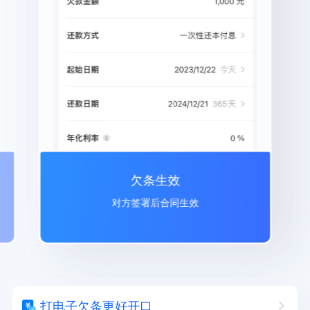
欠条生效
对方签署后合同生效
打电子欠条更好开口