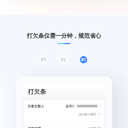
打欠条仅需一分钟，规范省心