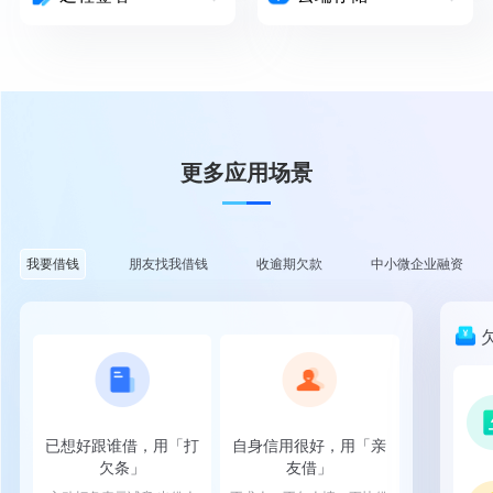
更多应用场景
朋友找我借钱
收逾期欠款
中小微企业融资
我要借钱
已想好跟谁借，用「打
自身信用很好，用「亲
欠条」
友借」