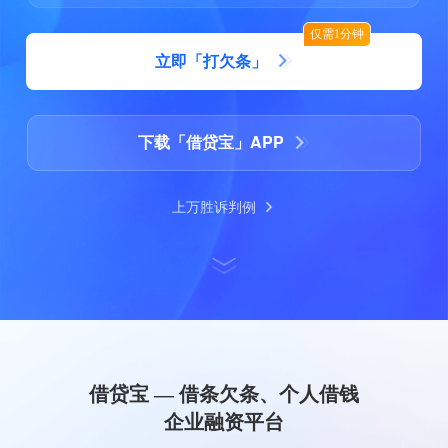
仅需1分钟
立即「打欠条」
下载「借贷宝」APP
上万胜诉判例
借贷宝 — 借条欠条、个人借钱
企业融资平台