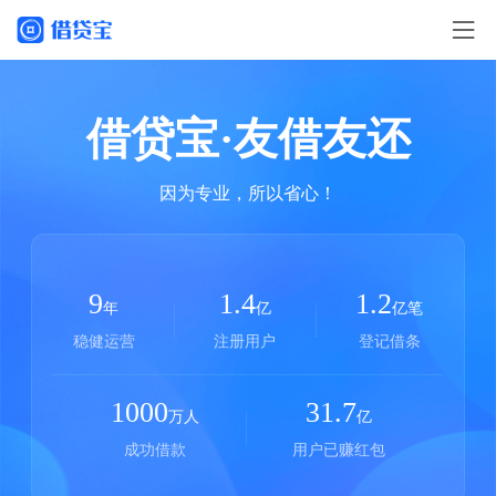
借贷宝·友借友还
因为专业，所以省心！
9
1.4
1.2
年
亿
亿笔
稳健运营
注册用户
登记借条
1000
31.7
万人
亿
成功借款
用户已赚红包