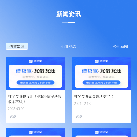
新闻资讯
借贷知识
行业动态
公司新闻
打了欠条也没用？这5种情况法院
打的欠条多久就无效了？
根本不认！
2024.12.13
2025.03.09
欠条
欠条