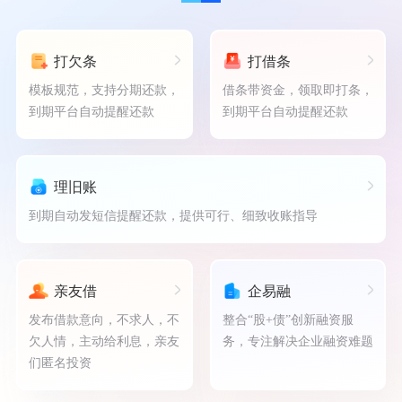
打欠条
打借条
模板规范，支持分期还款，
借条带资金，领取即打条，
到期平台自动提醒还款
到期平台自动提醒还款
理旧账
到期自动发短信提醒还款，提供可行、细致收账指导
亲友借
企易融
发布借款意向，不求人，不
整合“股+债”创新融资服
欠人情，主动给利息，亲友
务，专注解决企业融资难题
们匿名投资