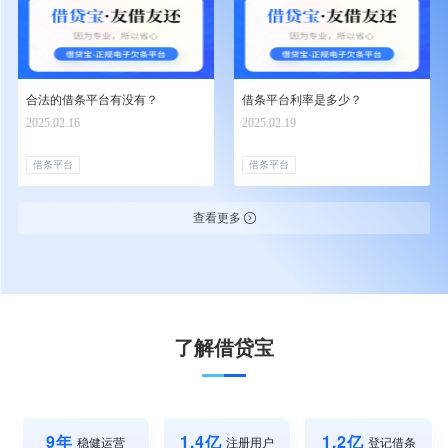
合法的借条平台有没有？
借条平台利率是多少？
2025.02.16
2025.02.19
借条平台
借条平台
查看更多
了解借贷宝
9年
1.4亿
1.2亿
稳健运营
注册用户
登记借条