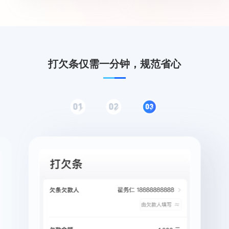
打欠条仅需一分钟，规范省心