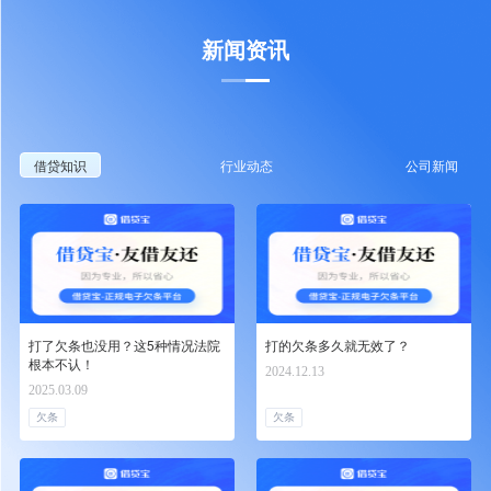
新闻资讯
借贷知识
行业动态
公司新闻
打了欠条也没用？这5种情况法院
打的欠条多久就无效了？
根本不认！
2024.12.13
2025.03.09
欠条
欠条