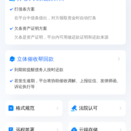
打借条方案
在平台中借条借出，对方领取资金时自动打条
欠条资产证明方案
欠条是资产证明，平台内可用做还款证明和还款来源
立体催收帮回款
到期前提醒债务人按时还款
若发生逾期，平台将协助催收调解、上报征信、发律师函、
诉讼执行等
格式规范
法院认可
远程签署
云端存储