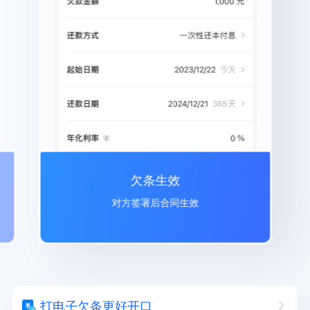
欠条生效
对方签署后合同生效
打电子欠条更好开口