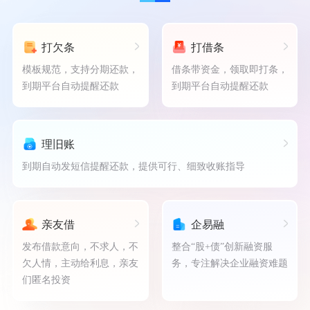
打欠条
打借条
模板规范，支持分期还款，
借条带资金，领取即打条，
到期平台自动提醒还款
到期平台自动提醒还款
理旧账
到期自动发短信提醒还款，提供可行、细致收账指导
亲友借
企易融
发布借款意向，不求人，不
整合“股+债”创新融资服
欠人情，主动给利息，亲友
务，专注解决企业融资难题
们匿名投资