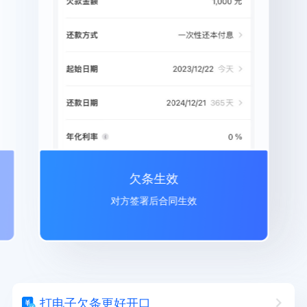
欠条生效
对方签署后合同生效
打电子欠条更好开口