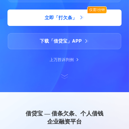
仅需1分钟
立即「打欠条」
下载「借贷宝」APP
上万胜诉判例
借贷宝 — 借条欠条、个人借钱
企业融资平台