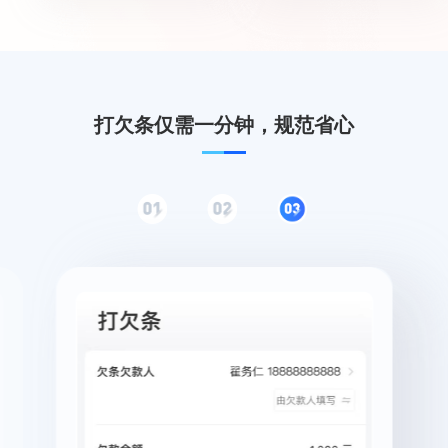
打欠条仅需一分钟，规范省心