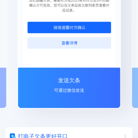
发送欠条
可通过微信发送
打电子欠条更好开口