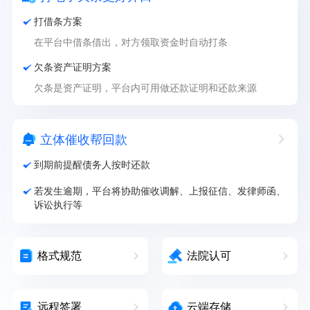
打借条方案
在平台中借条借出，对方领取资金时自动打条
欠条资产证明方案
欠条是资产证明，平台内可用做还款证明和还款来源
立体催收帮回款
到期前提醒债务人按时还款
若发生逾期，平台将协助催收调解、上报征信、发律师函、
诉讼执行等
格式规范
法院认可
远程签署
云端存储