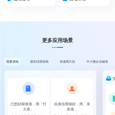
更多应用场景
朋友找我借钱
收逾期欠款
中小微企业融资
我要借钱
已想好跟谁借，用「打
自身信用很好，用「亲
欠条」
友借」