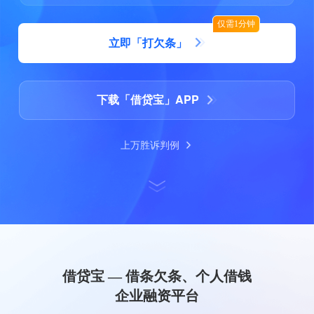
仅需1分钟
立即「打欠条」
下载「借贷宝」APP
上万胜诉判例
借贷宝 — 借条欠条、个人借钱
企业融资平台