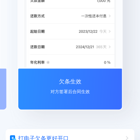
欠条生效
对方签署后合同生效
打电子欠条更好开口