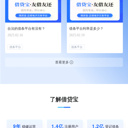
合法的借条平台有没有？
借条平台利率是多少？
2025.02.16
2025.02.19
借条平台
借条平台
查看更多
了解借贷宝
9年
1.4亿
1.2亿
稳健运营
注册用户
登记借条